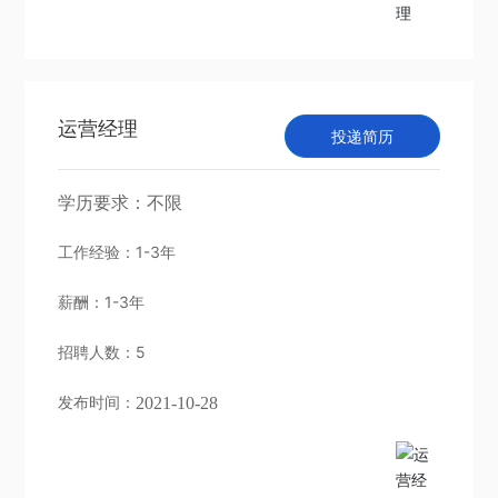
运营经理
投递简历
学历要求：
不限
工作经验：
1-3年
薪酬：
1-3年
招聘人数：
5
发布时间：
2021-10-28