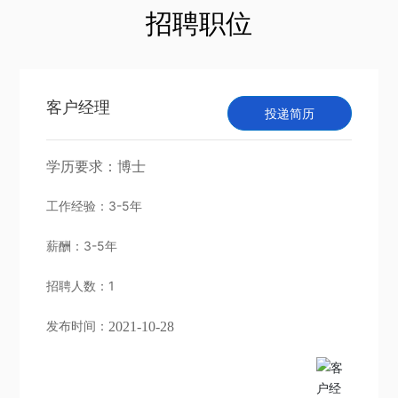
招聘职位
客户经理
投递简历
学历要求：
博士
工作经验：
3-5年
薪酬：
3-5年
招聘人数：
1
发布时间：
2021-10-28